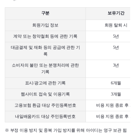
구분
보유기간
회원가입 정보
회원 탈퇴 시
계약 또는 청약철회 등에 관한 기록
5년
대금결제 및 재화 등의 공급에 관한 기
5년
록
소비자의 불만 또는 분쟁처리에 관한
3년
기록
표시/광고에 관한 기록
6개월
웹사이트 접속 및 이용기록
3개월
고용보험 환급 대상 주민등록번호
비용 지원 종료 후 3
내일배움카드 대상 주민등록번호
비용 지원 종료 후 5
※ 부정 이용 방지 및 중복 가입 방지를 위해 아이디는 영구 보관 됩