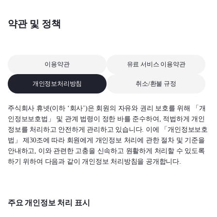
약관 및 정책
이용약관
유료 서비스 이용약관
개인정보처리방침
취소/환불 규정
주식회사 휴넷(이하 ‘회사’)은 회원의 자유와 권리 보호를 위해 「개
인정보보호법」 및 관계 법령이 정한 바를 준수하여, 적법하게 개인
정보를 처리하고 안전하게 관리하고 있습니다. 이에 「개인정보보호
법」 제30조에 따라 회원에게 개인정보 처리에 관한 절차 및 기준을
안내하고, 이와 관련한 고충을 신속하고 원활하게 처리할 수 있도록
하기 위하여 다음과 같이 개인정보 처리방침을 공개합니다.
주요 개인정보 처리 표시