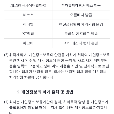
NHN한국사이버결제㈜
전자결제대행서비스 제공
레코스
오픈배지 발급
제니엘
여신금융협회 자격시험 운영
KT알파
모바일 기프티콘 발송
마크비
APL 페스타 행사 운영
(2) 위탁계약 시 개인정보보호의 안전을 기하기 위하여 개인정보보호
관련 지시 엄수 및 개인 정보에 관한 금지 및 사고 시의 책임부담
등을 명확히 규정하고 당해 계약 내용을 서면 및 전자적으로 보관
합니다. 업체가 변경될 경우, 회사는 변경된 업체 명을 개인정보
처리방침 화면에 공지합니다.
5. 개인정보의 파기 절차 및 방법
(1) 회사는 개인정보 보유기간의 경과, 처리목적 달성 등 개인정보가
불필요하게 되었을 때에는 지체 없이 해당 개인정보를 파기합니
다.