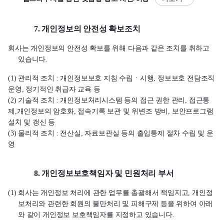
7. 개인정보의 안전성 확보조치
회사는 개인정보의 안전성 확보를 위해 다음과 같은 조치를 취하고
있습니다.
(1) 관리적 조치 : 개인정보보호 지침 수립ㆍ시행, 정보보호 전담조직
운영, 정기적인 취급자 교육 등
(2) 기술적 조치 : 개인정보처리시스템 등의 접근 권한 관리, 접근통
제,개인정보의 암호화, 접속기록 보관 및 위변조 방비, 보안프로그램
설치 및 갱신 등
(3) 물리적 조치 : 전산실, 자료보관실 등의 출입통제 절차 수립 및 운
영
8. 개인정보보호책임자 및 민원처리 부서
(1) 회사는 개인정보 처리에 관한 업무를 총괄해서 책임지고, 개인정
보처리와 관련한 회원의 불만처리 및 피해구제 등을 위하여 아래
와 같이 개인정보 보호책임자를 지정하고 있습니다.