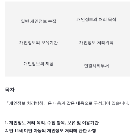
개인정보의 처리 목적
일반 개인정보 수집
개인정보의 보유기간
개인정보 처리위탁
개인정보의 제공
민원처리부서
목차
「개인정보 처리방침」은 다음과 같은 내용으로 구성되어 있습니다.
1. 개인정보 처리 목적, 수집 항목, 보유 및 이용기간
2. 만 14세 미만 아동의 개인정보 처리에 관한 사항