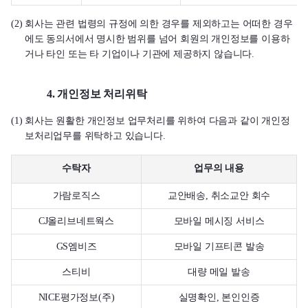
(2) 회사는 관련 법령의 규정에 의한 경우를 제외하고는 어떠한 경우
에도 동의서에서 명시한 범위를 넘어 회원의 개인정보를 이용하
거나 타인 또는 타 기업이나 기관에 제공하지 않습니다.
4. 개인정보 처리위탁
(1) 회사는 원활한 개인정보 업무처리를 위하여 다음과 같이 개인정
보처리업무를 위탁하고 있습니다.
수탁자
업무의 내용
가람로직스
교안배송, 취소교안 회수
CJ올리브네트웍스
모바일 메시징 서비스
GS엠비즈
모바일 기프티콘 발송
스티비
대량 메일 발송
NICE평가정보(주)
실명확인, 본인인증