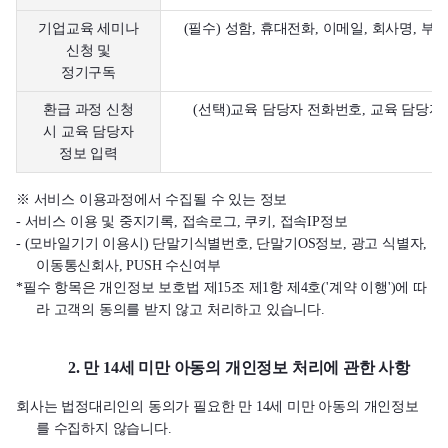
기업교육 세미나
(필수) 성함, 휴대전화, 이메일, 회사명, 부
신청 및
정기구독
환급 과정 신청
(선택)교육 담당자 전화번호, 교육 담당자
시 교육 담당자
정보 입력
※ 서비스 이용과정에서 수집될 수 있는 정보
- 서비스 이용 및 중지기록, 접속로그, 쿠키, 접속IP정보
- (모바일기기 이용시) 단말기식별번호, 단말기OS정보, 광고 식별자,
이동통신회사, PUSH 수신여부
*필수 항목은 개인정보 보호법 제15조 제1항 제4호('계약 이행')에 따
라 고객의 동의를 받지 않고 처리하고 있습니다.
2. 만 14세 미만 아동의 개인정보 처리에 관한 사항
회사는 법정대리인의 동의가 필요한 만 14세 미만 아동의 개인정보
를 수집하지 않습니다.