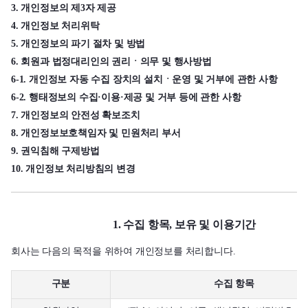
3. 개인정보의 제3자 제공
4. 개인정보 처리위탁
5. 개인정보의 파기 절차 및 방법
6. 회원과 법정대리인의 권리ㆍ의무 및 행사방법
6-1. 개인정보 자동 수집 장치의 설치ㆍ운영 및 거부에 관한 사항
6-2. 행태정보의 수집·이용·제공 및 거부 등에 관한 사항
7. 개인정보의 안전성 확보조치
8. 개인정보보호책임자 및 민원처리 부서
9. 권익침해 구제방법
10. 개인정보 처리방침의 변경
1. 수집 항목, 보유 및 이용기간
회사는 다음의 목적을 위하여 개인정보를 처리합니다.
구분
수집 항목