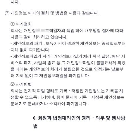
니다.
(2) 개인정보 파기의 절차 및 방법은 다음과 같습니다.
① 파기절차
회사는 개인정보 보호책임자의 책임 하에 내부방침 절차에 따라
다음과 같이 처리하고 있습니다.
- 개인정보의 파기 : 보유기간이 경과한 개인정보는 종료일로부터
지체 없이 파기합니다.
- 개인정보파일의 파기 : 개인정보파일의 처리 목적 달성, 해당 서
비스의 폐지, 사업의 종료 등 그 개인정보파일이 불필요하게 되었
을 때에는 개인정보의 처리가 불필요한 것으로 인정되는 날로부
터 지체 없이 그 개인정보파일을 파기합니다.
② 파기방법
회사는 전자적 파일 형태로 기록ㆍ저장된 개인정보는 기록을 재
생할 수 없도록 파기하며, 종이 문서에 기록ㆍ저장된 개인정보는
분쇄기로 분쇄하거나 소각하여 파기합니다.
6. 회원과 법정대리인의 권리ㆍ의무 및 행사방
법